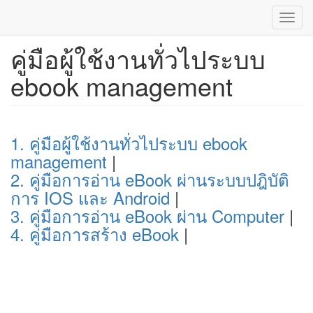
Toggl
navig
คู่มือผู้ใช้งานทั่วไประบบ
ข้าม
ไป
ebook management
ยัง
เนื้อหา
หลัก
1. คู่มือผู้ใช้งานทั่วไประบบ ebook
management
|
2. คู่มือการอ่าน eBook ผ่านระบบปฎิบัติ
การ IOS และ Android
|
3. คู่มือการอ่าน eBook ผ่าน Computer
|
4. คู่มือการสร้าง eBook
|