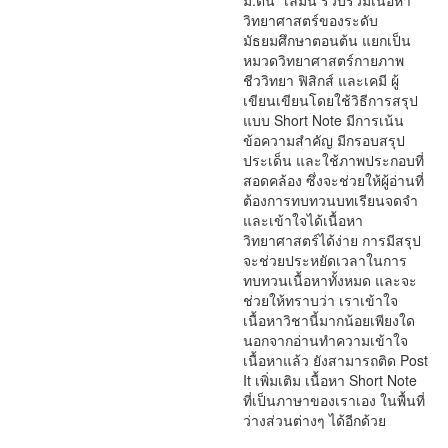
ม.ต้น" เล่มนี้ รวบรวมเนื้อหา
วิทยาศาสตร์ของระดับ
มัธยมศึกษาตอนต้น แยกเป็น
หมวดวิทยาศาสตร์กายภาพ
ชีววิทยา ฟิสิกส์ และเคมี ผู้
เขียนเขียนโดยใช้วิธีการสรุป
แบบ Short Note มีการเน้น
ข้อความสำคัญ มีกรอบสรุป
ประเด็น และใช้ภาพประกอบที่
สอดคล้อง ซึ่งจะช่วยให้ผู้อ่านที่
ต้องการทบทวนบทเรียนจดจำ
และเข้าใจได้เนื้อหา
วิทยาศาสตร์ได้ง่าย การมีสรุป
จะช่วยประหยัดเวลาในการ
ทบทวนเนื้อหาทั้งหมด และจะ
ช่วยให้ทราบว่า เราเข้าใจ
เนื้อหาวิชานี้มากน้อยเพียงใด
นอกจากอ่านทำความเข้าใจ
เนื้อหาแล้ว ยังสามารถติด Post
It เพิ่มเติม เนื้อหา Short Note
ที่เป็นภาษาของเราเอง ในพื้นที่
ว่างส่วนต่างๆ ได้อีกด้วย