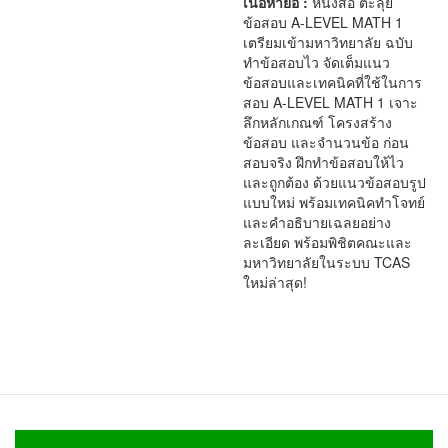
เนื้อหาย่อ :
หนังสือ ตะลุย
ข้อสอบ A-LEVEL MATH 1
เตรียมเข้ามหาวิทยาลัย ฉบับ
ทำข้อสอบไว จัดเต็มแนว
ข้อสอบและเทคนิคที่ใช้ในการ
สอบ A-LEVEL MATH 1 เจาะ
ลึกหลักเกณฑ์ โครงสร้าง
ข้อสอบ และจำนวนข้อ ก่อน
สอบจริง ฝึกทำข้อสอบให้ไว
และถูกต้อง ด้วยแนวข้อสอบรูป
แบบใหม่ พร้อมเทคนิคทำโจทย์
และคำอธิบายเฉลยอย่าง
ละเอียด พร้อมพิชิตคณะและ
มหาวิทยาลัยในระบบ TCAS
ใหม่ล่าสุด!