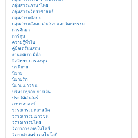
กลุ่มสาระภาษาไทย
กลุ่มสาระวิทยาศาสตร์
กลุ่มสาระศิลปะ
กลุ่มสาระสังคม ศาสนา และวัฒนธรรม
การศึกษา
การ์ตูน
ความรู้ทั่วไป
คู่มือเตรียมสอบ
งานอดิเรก-ฝีมือ
จิตวิทยา-การลงทุน
นวนิยาย
นิยาย
นิยายรัก
นิยายเยาวชน
บริหารธุรกิจ-การเงิน
ประวัติศาสตร์
ภาษาศาสตร์
วรรณกรรมคลาสสิค
วรรณกรรมเยาวชน
วรรณกรรมไทย
วิทยาการเทคโนโลยี
วิทยาศาสตร์-เทคโนโลยี