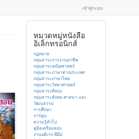
เข้าสู่ระบบ
หมวดหมู่หนังสือ
อิเล็กทรอนิกส์
กฏหมาย
กลุ่มสาระการงานอาชีพ
กลุ่มสาระคณิตศาสตร์
กลุ่มสาระภาษาต่างประเทศ
กลุ่มสาระภาษาไทย
กลุ่มสาระวิทยาศาสตร์
กลุ่มสาระศิลปะ
กลุ่มสาระสังคม ศาสนา และ
วัฒนธรรม
การศึกษา
การ์ตูน
ความรู้ทั่วไป
คู่มือเตรียมสอบ
งานอดิเรก-ฝีมือ