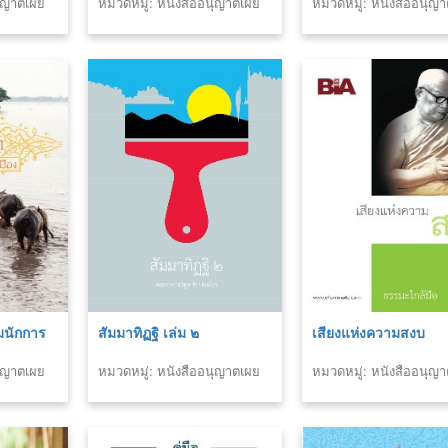
นุญาตเผย
หมวดหมู่: หนังสืออนุญาตเผย
หมวดหมู่: หนังสืออนุญ
แพร่สำนักพิมพ์
แพร่สำนักพิมพ์
มนักการ
สัมมาทิฏฐิ เล่ม ๒
เสียงแห่งความสงบ
นุญาตเผย
หมวดหมู่: หนังสืออนุญาตเผย
หมวดหมู่: หนังสืออนุญ
แพร่สำนักพิมพ์
แพร่สำนักพิมพ์